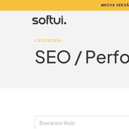
NOVA VERSÃ
CATEGORIA
SEO / Perf