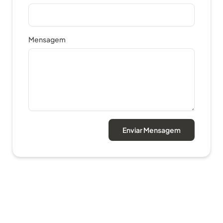
Mensagem
Enviar Mensagem