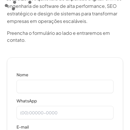
engenharia de software de alta performance, SEO
estratégico e design de sistemas para transformar
empresas em operações escaláveis.
Preencha o formulário ao lado e entraremos em
contato.
Nome
WhatsApp
E-mail