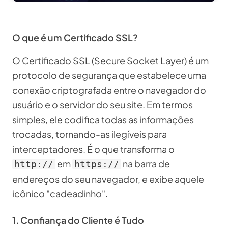
O que é um Certificado SSL?
O Certificado SSL (Secure Socket Layer) é um
protocolo de segurança que estabelece uma
conexão criptografada entre o navegador do
usuário e o servidor do seu site. Em termos
simples, ele codifica todas as informações
trocadas, tornando-as ilegíveis para
interceptadores. É o que transforma o
em
na barra de
http://
https://
endereços do seu navegador, e exibe aquele
icônico "cadeadinho".
1. Confiança do Cliente é Tudo