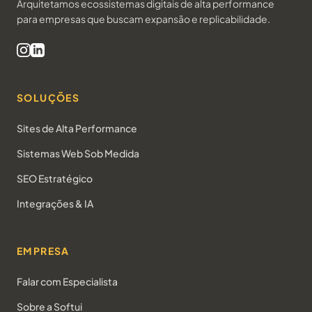
Arquitetamos ecossistemas digitais de alta performance
para empresas que buscam expansão e replicabilidade.
SOLUÇÕES
Sites de Alta Performance
Sistemas Web Sob Medida
SEO Estratégico
Integrações & IA
EMPRESA
Falar com Especialista
Sobre a Softui