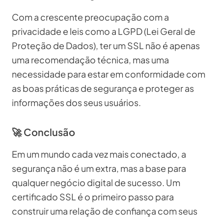
Com a crescente preocupação com a
privacidade e leis como a LGPD (Lei Geral de
Proteção de Dados), ter um SSL não é apenas
uma recomendação técnica, mas uma
necessidade para estar em conformidade com
as boas práticas de segurança e proteger as
informações dos seus usuários.
🚀 Conclusão
Em um mundo cada vez mais conectado, a
segurança não é um extra, mas a base para
qualquer negócio digital de sucesso. Um
certificado SSL é o primeiro passo para
construir uma relação de confiança com seus