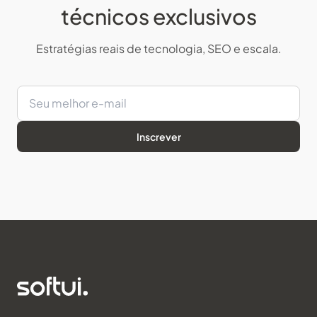
técnicos exclusivos
Estratégias reais de tecnologia, SEO e escala.
Inscrever