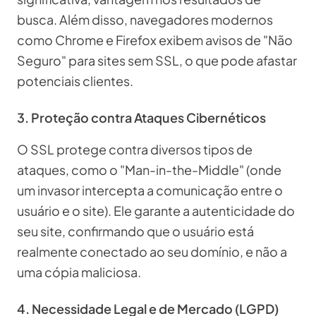
busca. Além disso, navegadores modernos
como Chrome e Firefox exibem avisos de "Não
Seguro" para sites sem SSL, o que pode afastar
potenciais clientes.
3. Proteção contra Ataques Cibernéticos
O SSL protege contra diversos tipos de
ataques, como o "Man-in-the-Middle" (onde
um invasor intercepta a comunicação entre o
usuário e o site). Ele garante a autenticidade do
seu site, confirmando que o usuário está
realmente conectado ao seu domínio, e não a
uma cópia maliciosa.
4. Necessidade Legal e de Mercado (LGPD)