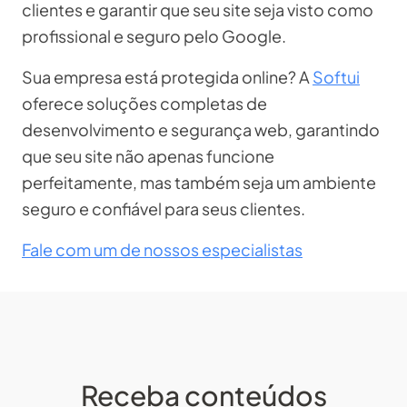
clientes e garantir que seu site seja visto como
profissional e seguro pelo Google.
Sua empresa está protegida online? A
Softui
oferece soluções completas de
desenvolvimento e segurança web, garantindo
que seu site não apenas funcione
perfeitamente, mas também seja um ambiente
seguro e confiável para seus clientes.
Fale com um de nossos especialistas
Receba conteúdos