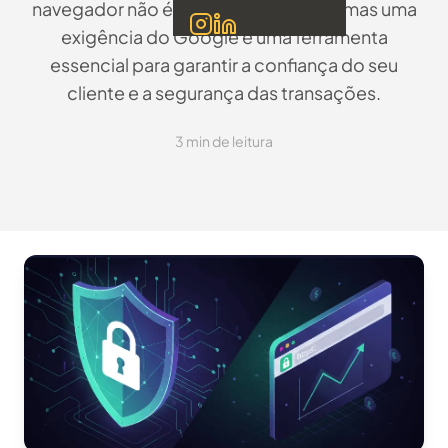
navegador não é apenas um detalhe, mas uma
exigência do Google e uma ferramenta
essencial para garantir a confiança do seu
cliente e a segurança das transações.
3 min de leitura